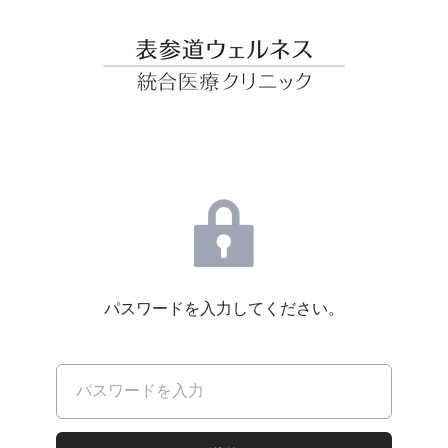
パスワードを入力してください。